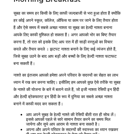
सुबह का समय हर किसी के लिए काफी जल्दबाजी से भरा हुआ होता हैं क्योंकि
हर कोई अपने स्कूल, कॉलेज, ऑफिस या काम पर जाने के लिए तैयार होता
हैं और ऐसे समय में सबसे अच्छा नाश्ता या सुबह का हेल्दी नाश्ता बनाना
आपके लिए काफी मुश्किल हो सकता हैं। अगर आपको भोर का बिष्ट तैयार
करना हैं, तो रात को इसके लिए आप रात में ही साड़ी वस्तुओ का विचार
करले और तैयार करले । झटपट नाश्ता बनाने के लिए कई व्यंजन होते हैं,
जिसे सुबह उठने के बाद आप बड़ों और बच्चों के लिए हेल्दी नाश्ता फटाफट
बना सकती हैं।
नाश्ते का इंतजाम आपको हमेशा अपने परिवार के सदस्यों का सेहत का लाभ
ध्यान में रख कर करना चाहिए। इसीलिए हम आपको कुछ ऐसे तरीके या सुबह
के नाश्ते की योजना के बारे में बताने वाले हैं, जो इजी नाश्ता रेसिपी इन हिंदी
और हेल्दी ब्रेकफास्ट इन हिंदी के रूप में दुनिया का सबसे अच्छा नाश्ता
बनाने में काफी मदद कर सकता हैं।
आप अपने सुबह के हेल्दी नाश्ते की रेसिपी बीती रात ही सोच लें।
इससे आपको पहले से सारे सामान तैयार करने का समय मिल
जायेगा और सुभे आप आराम से नाश्ता बना सकते है।
अपना और अपने परिवार के सदस्यों की स्वास्थ्य का ध्यान रखकर