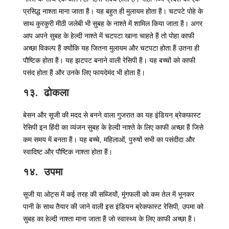
प्रसिद्ध नाश्ता माना जाता हैं। यह बहुत ही मुलायम होता हैं। चटपटे पोहे के
साथ कुरकुरी मीठी जलेबी भी सुबह के नाश्ते में शामिल किया जाता हैं। अगर
आप अपने सुबह के हेल्दी नाश्ते में चटपटा खाना चाहते हैं तो पोहा काफी
अच्छा विकल्प हैं क्योंकि यह जितना मुलायम और चटपटा होता हैं उतना ही
पौष्टिक होता हैं। यह झटपट बनाने वाली रेसिपी हैं। यह बच्चों को काफी
पसंद होता हैं और उनके लिए फायदेमंद भी होता हैं।
१३. ढोकला
बेसन और सूजी की मदद से बनने वाला गुजरात का यह इंडियन ब्रेकफास्ट
रेसिपी इन हिंदी का व्यंजन सुबह के हेल्दी नाश्ते के लिए काफी अच्छा हैं जिसे
कम समय में बनता हैं। यह बच्चे, महिलाओं, पुरुषों सभी का पसंदीदा और
स्वादिष्ट और पौष्टिक नाश्ता होता हैं।
१४. उपमा
सूजी या ओट्स में कई तरह की सब्जियों, मूंगफली को कम तेल में भूनकर
पानी के साथ तैयार की जाने वाली इस इंडियन ब्रेकफास्ट रेसिपी, उपमा को
सुबह का हेल्दी नाश्ता माना जाता हैं जो स्वास्थ्य के लिए काफी अच्छा हैं।