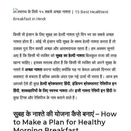
किसी भी इंसान के लिए सुबह का हेल्दी नाश्ता पूरे दिन भर का सबसे अच्छा
नाश्ता होता हैं। कोई भी इंसान यदि सुबह के समय हेल्दी नाश्ता करता हैं तो
उसका पूरा दिन काफी अच्छा और आरामदायक रहता हैं। हम अक्सर सुनते
आए हैं कि किसी भी व्यक्ति को
सुबह का हेल्दी नाश्ता
बिलकुल राजा की तरह
खाना चाहिए। इसका मतलब होता हैं कि किसी भी व्यक्ति को अपने सुबह के
नाश्ते में
अच्छा नाश्ता
करना चाहिए क्योंकि यह ना केवल आपको दिनभर की
थकावट से बचाता हैं बल्कि आपके अंदर एक नई उर्जा भी भरता हैं। आज हम
आपको ऐसे ही कुछ
हेल्दी ब्रेकफास्ट हिंदी
,
इंडियन ब्रेकफास्ट रेसिपीज इन
हिंदी
,
शाकाहारियों के लिए स्वस्थ नाश्ता
और
इजी नाश्ता रेसिपी इन हिंदी
के
कुछ टिप्स और रेसिपीज के नाम बताने वाले हैं।
सुबह के नाश्ते की योजना कैसे बनाएं – How
to Make a Plan for Healthy
Morning Breakfast