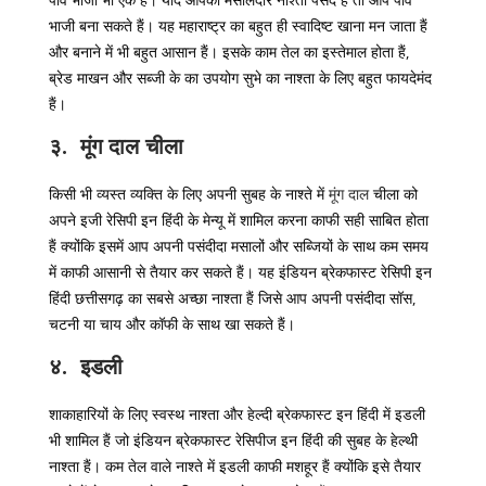
पाव भाजी भी एक हैं। यदि आपको मसालेदार नाश्ता पसंद हैं तो आप पाँव
भाजी बना सकते हैं। यह महाराष्ट्र का बहुत ही स्वादिष्ट खाना मन जाता हैं
और बनाने में भी बहुत आसान हैं। इसके काम तेल का इस्तेमाल होता हैं,
ब्रेड माखन और सब्जी के का उपयोग सुभे का नाश्ता के लिए बहुत फायदेमंद
हैं।
३. मूंग दाल चीला
किसी भी व्यस्त व्यक्ति के लिए अपनी सुबह के नाश्ते में
मूंग दाल
चीला को
अपने इजी रेसिपी इन हिंदी के मेन्यू में शामिल करना काफी सही साबित होता
हैं क्योंकि इसमें आप अपनी पसंदीदा मसालों और सब्जियों के साथ कम समय
में काफी आसानी से तैयार कर सकते हैं। यह इंडियन ब्रेकफास्ट रेसिपी इन
हिंदी छत्तीसगढ़ का सबसे अच्छा नाश्ता हैं जिसे आप अपनी पसंदीदा सॉस,
चटनी या चाय और कॉफी के साथ खा सकते हैं।
४. इडली
शाकाहारियों के लिए स्वस्थ नाश्ता और हेल्दी ब्रेकफास्ट इन हिंदी में इडली
भी शामिल हैं जो इंडियन ब्रेकफास्ट रेसिपीज इन हिंदी की सुबह के हेल्थी
नाश्ता हैं। कम तेल वाले नाश्ते में इडली काफी मशहूर हैं क्योंकि इसे तैयार