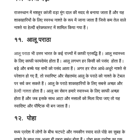
राजस्थान में मशहूर कांजी वड़ा मूंग दाल की मदद से बनाया जाता हैं और यह
शाकाहारियों के लिए स्वस्थ नाश्ते के रूप में जाना जाता हैं जिसे कम तेल वाले
नाश्ते या हेल्दी ब्रेकफास्ट में शामिल किया गया हैं।
११. आलू पराठा
आलू पराठा
भी उत्तर भारत के कई राज्यों में काफी प्रसद्धि हैं। आलू स्वास्थ्य
के लिए काफी फायदेमंद होता हैं। आलू लगभग हर किसी को पसंद होता हैं।
बड़े और बच्चे यह सभी को पसंद आता हैं। अगर हर रोज आधे-अधूरे नाश्ते से
परेशान हो गए हैं, तो स्वास्ष्टि और सेहतमंद आलू के पराठे को नाश्ते के टेबल
पर सर्व कर सकते हैं। आलू के पराठे शाकाहारियों के लिए सबसे अच्छा और
हेल्दी नाश्ता
होता हैं। आलू का सेवन हमारे स्वास्थ्य के लिए काफी अच्छा
होता हैं और जब इसके साथ आटा और मसालों को मिला दिया जाए तो यह
स्वादिष्ट और पौष्टिक भी बन जाता हैं।
१२. पोहा
मध्य प्रदेश में लोगों के बीच चटपटे और नमकीन स्वाद वाले पोहे का सुबह के
नाश्ते के साथ एक अलग ही गहरा सबंध होता हैं। पोहा मध्य प्रदेश का एक