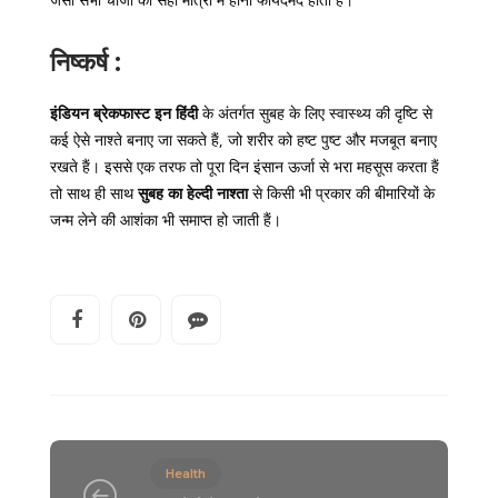
जैसी सभी चीजों का सही मात्रा में होना फायदेमंद होता हैं।
निष्कर्ष :
इंडियन ब्रेकफास्ट इन हिंदी
के अंतर्गत सुबह के लिए स्वास्थ्य की दृष्टि से
कई ऐसे नाश्ते बनाए जा सकते हैं, जो शरीर को हष्ट पुष्ट और मजबूत बनाए
रखते हैं। इससे एक तरफ तो पूरा दिन इंसान ऊर्जा से भरा महसूस करता हैं
तो साथ ही साथ
सुबह का हेल्दी नाश्ता
से किसी भी प्रकार की बीमारियों के
जन्म लेने की आशंका भी समाप्त हो जाती हैं।
Health